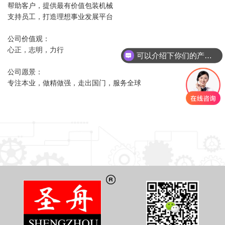
帮助客户，提供最有价值包装机械
支持员工，打造理想事业发展平台
公司价值观：
心正，志明，力行
可以介绍下你们的产品么
公司愿景：
专注本业，做精做强，走出国门，服务全球