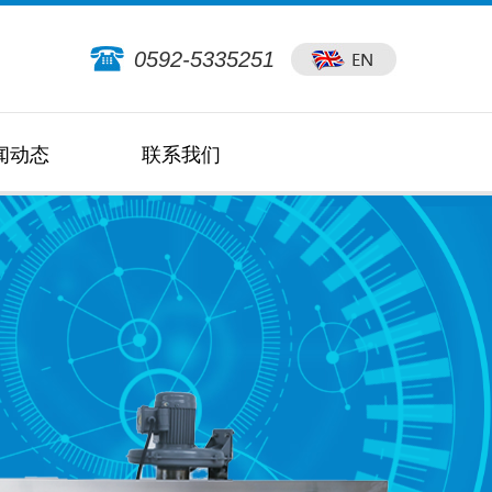
0592-5335251
闻动态
联系我们