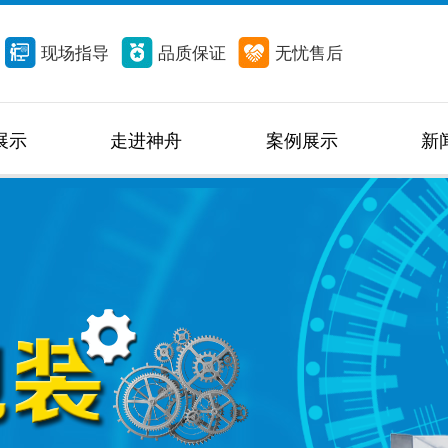
现场指导
品质保证
无忧售后
展示
走进神舟
案例展示
新