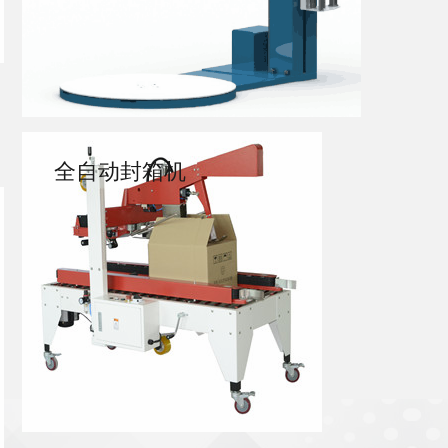
全自动封箱机