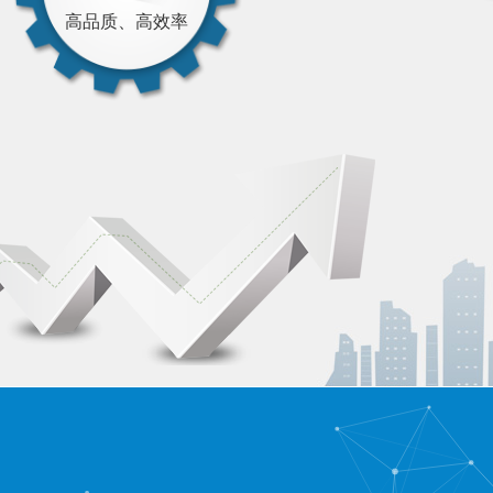
高品质、高效率