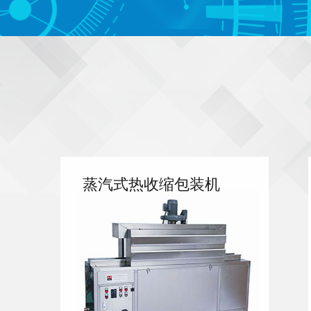
蒸汽式热收缩包装机