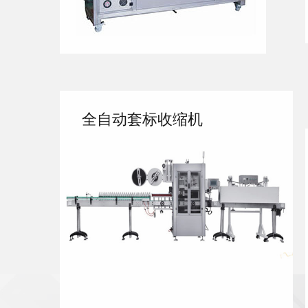
全自动套标收缩机