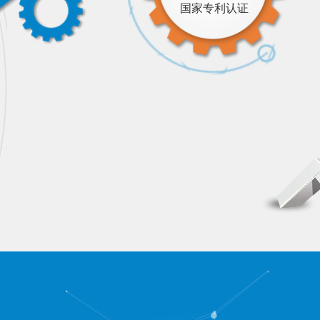
国家专利认证