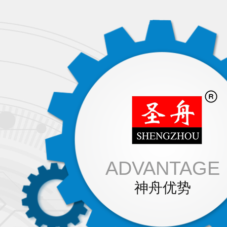
ADVANTAGE
神舟优势