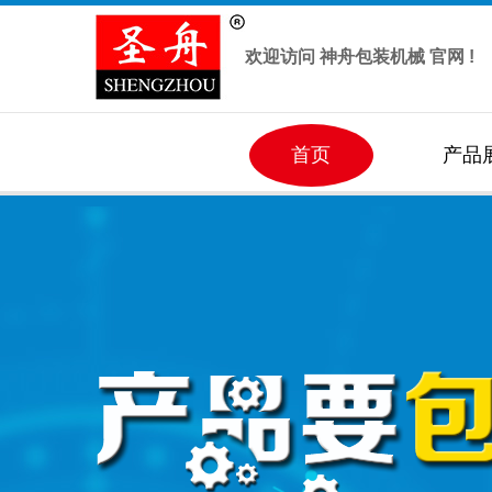
欢迎访问 神舟包装机械 官网 !
首页
产品