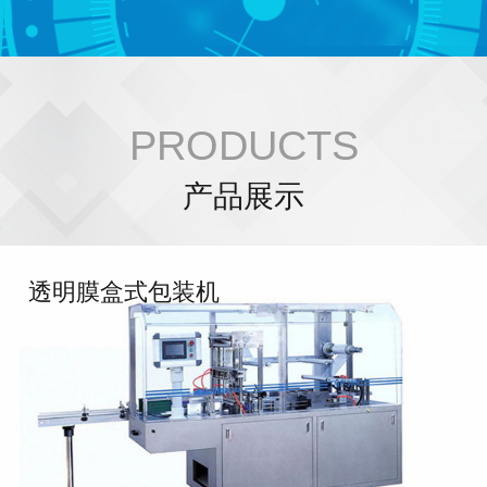
PRODUCTS
产品展示
透明膜盒式包装机