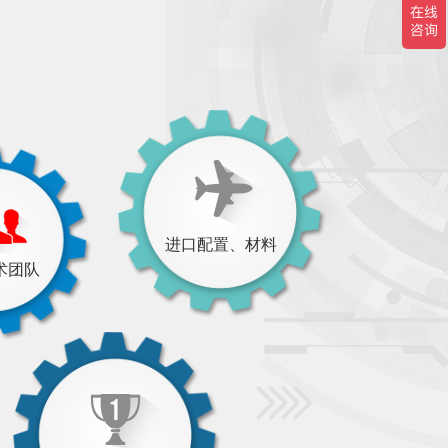
进口配置、材料
术团队