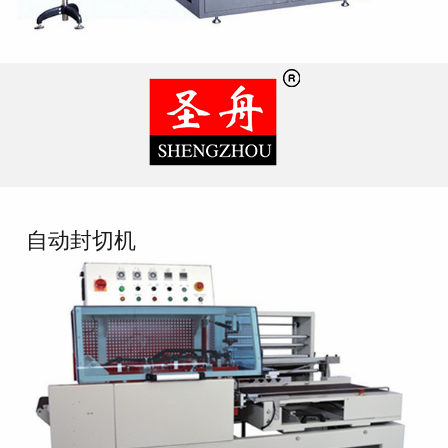
自动封切机