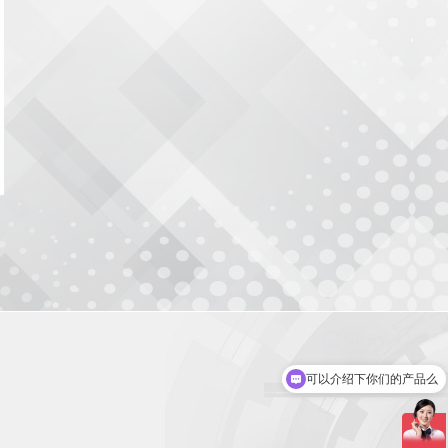
可以介绍下你们的产品么