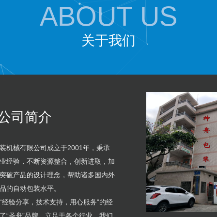
ABOUT US
关于我们
公司简介
装机械有限公司成立于2001年，秉承
业经验，不断资源整合，创新进取，加
突破产品的设计理念，帮助诸多国内外
品的自动包装水平。
“经验分享，技术支持，用心服务”的经
了“圣舟”品牌，立足于各个行业。我们