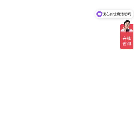
现在有优惠活动吗