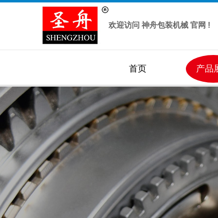
欢迎访问 神舟包装机械 官网 !
首页
产品