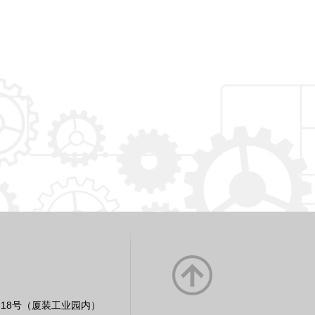
18号（厦装工业园内）