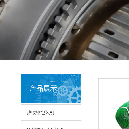
产品展示
热收缩包装机