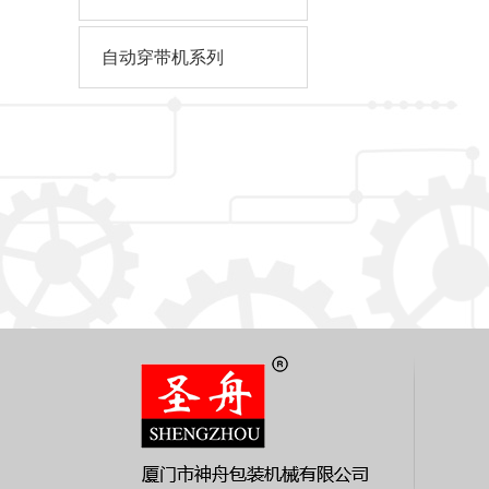
自动穿带机系列