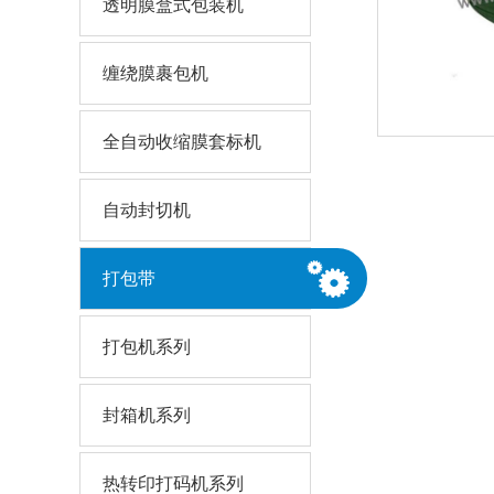
透明膜盒式包装机
缠绕膜裹包机
全自动收缩膜套标机
自动封切机
打包带
打包机系列
封箱机系列
热转印打码机系列