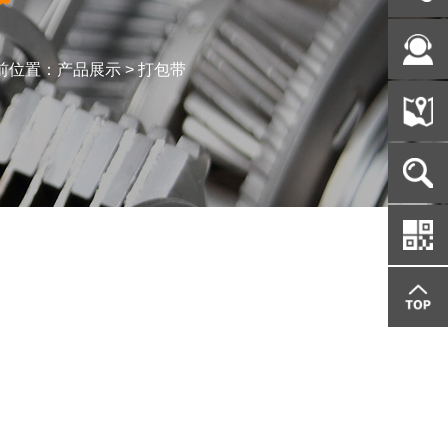
前位置：产品展示 >
打包带