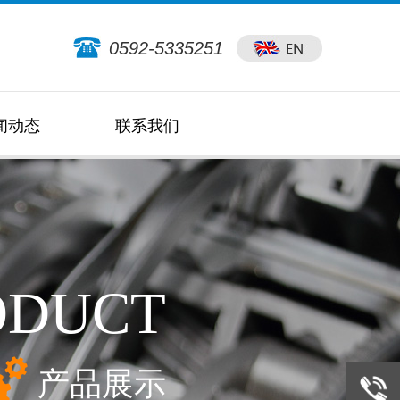
0592-5335251
闻动态
联系我们
ODUCT
产品展示